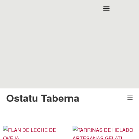
Ostatu Taberna