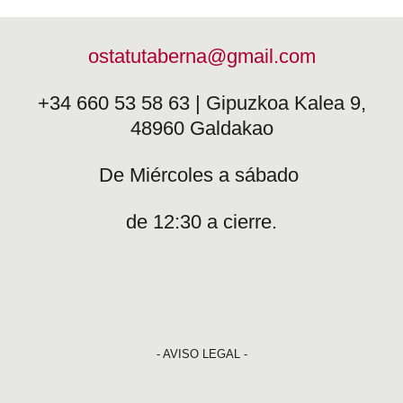
ostatutaberna@gmail.com
+34 660 53 58 63 | Gipuzkoa Kalea 9,
48960 Galdakao
De Miércoles a sábado
de 12:30 a cierre.
- AVISO LEGAL -