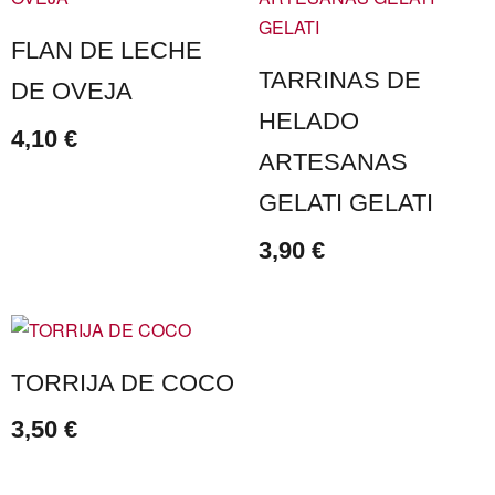
FLAN DE LECHE
TARRINAS DE
DE OVEJA
HELADO
4,10
€
ARTESANAS
GELATI GELATI
3,90
€
TORRIJA DE COCO
3,50
€