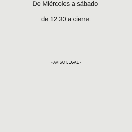
De Miércoles a sábado
de 12:30 a cierre.
- AVISO LEGAL -