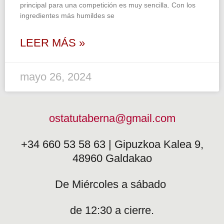
principal para una competición es muy sencilla. Con los
ingredientes más humildes se
LEER MÁS »
mayo 26, 2024
ostatutaberna@gmail.com
+34 660 53 58 63 | Gipuzkoa Kalea 9,
48960 Galdakao
De Miércoles a sábado
de 12:30 a cierre.